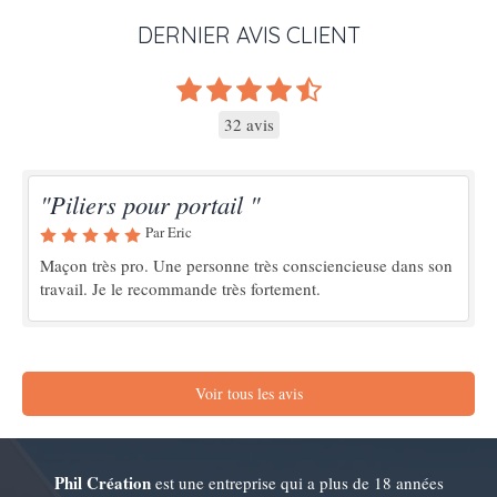
DERNIER AVIS CLIENT
32 avis
"Piliers pour portail "
Par Eric
Maçon très pro. Une personne très consciencieuse dans son
travail. Je le recommande très fortement.
Voir tous les avis
Phil Création
est une entreprise qui a plus de 18 années