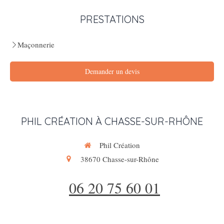
PRESTATIONS
Maçonnerie
Demander un devis
PHIL CRÉATION À CHASSE-SUR-RHÔNE
Phil Création
38670
Chasse-sur-Rhône
06 20 75 60 01